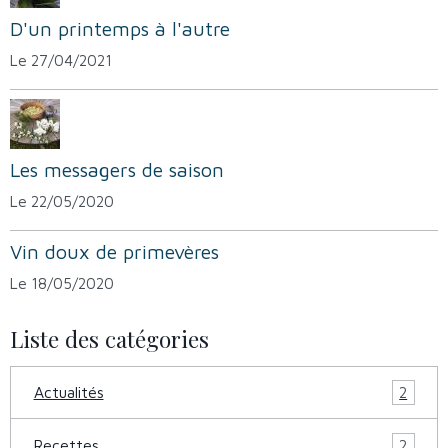
D'un printemps à l'autre
Le 27/04/2021
Les messagers de saison
Le 22/05/2020
Vin doux de primevères
Le 18/05/2020
Liste des catégories
Actualités
2
Recettes
2