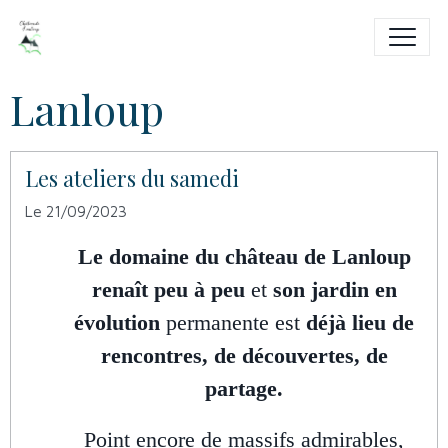
Lanloup
Les ateliers du samedi
Le 21/09/2023
Le domaine du château de Lanloup
renaît peu à peu
et
son jardin en
évolution
permanente est
déjà lieu de
rencontres, de découvertes, de
partage.
Point encore de massifs admirables,