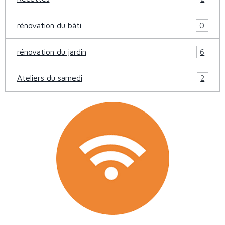
rénovation du bâti
0
rénovation du jardin
6
Ateliers du samedi
2