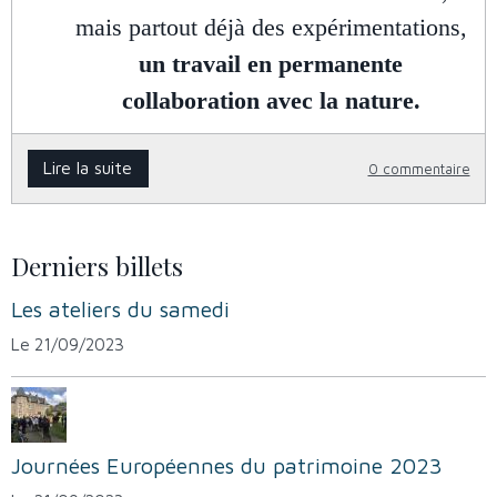
mais partout déjà des expérimentations,
un travail en permanente
collaboration avec la nature.
Lire la suite
0 commentaire
Derniers billets
Les ateliers du samedi
Le 21/09/2023
Journées Européennes du patrimoine 2023