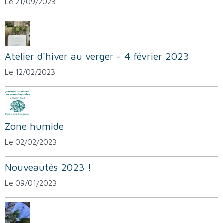
Le 21/09/2023
Atelier d'hiver au verger - 4 février 2023
Le 12/02/2023
Zone humide
Le 02/02/2023
Nouveautés 2023 !
Le 09/01/2023