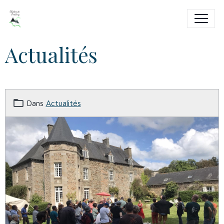
Actualités
Dans
Actualités