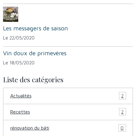
Les messagers de saison
Le 22/05/2020
Vin doux de primevères
Le 18/05/2020
Liste des catégories
Actualités
2
Recettes
2
rénovation du bâti
0