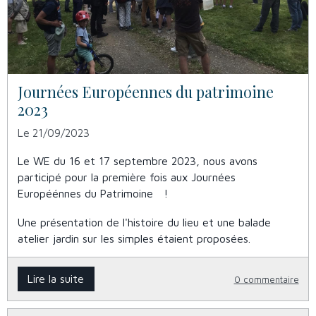
Journées Européennes du patrimoine
2023
Le 21/09/2023
Le WE du 16 et 17 septembre 2023, nous avons
participé pour la première fois aux Journées
Européénnes du Patrimoine !
Une présentation de l'histoire du lieu et une balade
atelier jardin sur les simples étaient proposées.
Lire la suite
0 commentaire