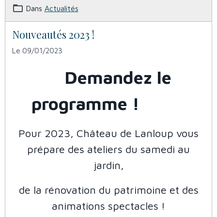
Dans
Actualités
Nouveautés 2023 !
Le 09/01/2023
Demandez le
programme !
Pour 2023, Château de Lanloup vous
prépare des ateliers du samedi au
jardin,
de la rénovation du patrimoine et des
animations spectacles !