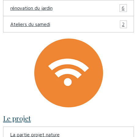
rénovation du jardin
6
Ateliers du samedi
2
Le projet
La partie projet nature