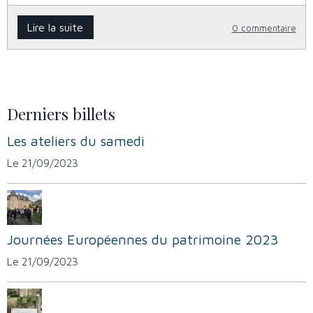
Lire la suite
0 commentaire
Derniers billets
Les ateliers du samedi
Le 21/09/2023
Journées Européennes du patrimoine 2023
Le 21/09/2023