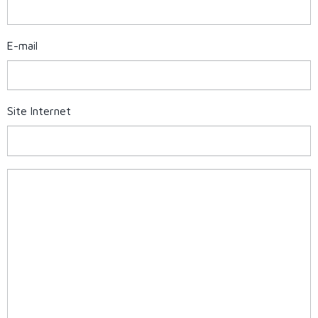
E-mail
Site Internet