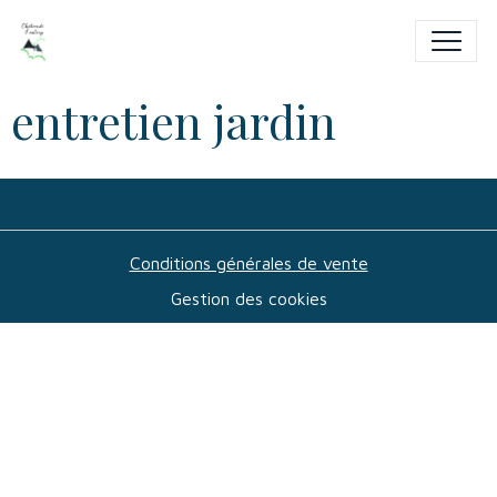
entretien jardin
Conditions générales de vente
Gestion des cookies