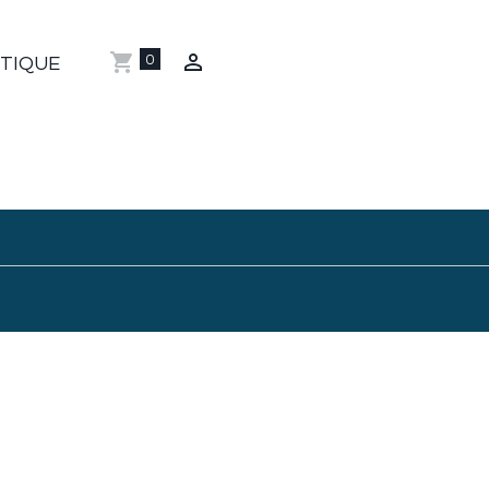
0
TIQUE