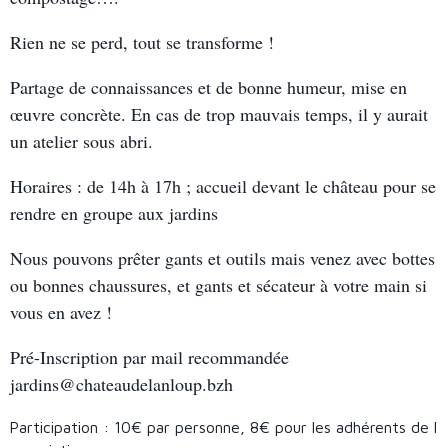
Rien ne se perd, tout se transforme !
Partage de connaissances et de bonne humeur, mise en
œuvre concrète. En cas de trop mauvais temps, il y aurait
un atelier sous abri.
Horaires : de 14h à 17h ; accueil devant le château pour se
rendre en groupe aux jardins
Nous pouvons prêter gants et outils mais venez avec bottes
ou bonnes chaussures, et gants et sécateur à votre main si
vous en avez !
Pré-Inscription par mail recommandée
jardins@chateaudelanloup.bzh
Participation : 10€ par personne, 8€ pour les adhérents de l