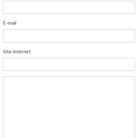
E-mail
Site Internet