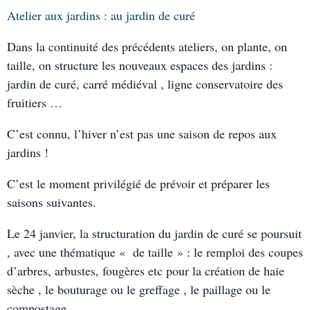
Atelier aux jardins : au jardin de curé
Dans la continuité des précédents ateliers, on plante, on
taille, on structure les nouveaux espaces des jardins :
jardin de curé, carré médiéval , ligne conservatoire des
fruitiers …
C’est connu, l’hiver n’est pas une saison de repos aux
jardins !
C’est le moment privilégié de prévoir et préparer les
saisons suivantes.
Le 24
janvier, la structuration du jardin de curé se poursuit
, avec une thématique « de taille » : le remploi des coupes
d’arbres, arbustes, fougères etc pour la création de haie
sèche , le bouturage ou le greffage , le paillage ou le
compostage….