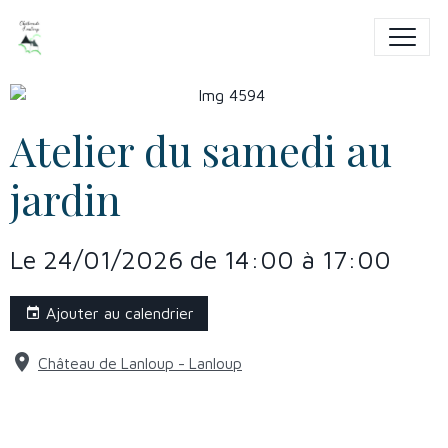
Atelier du samedi au
jardin
Le 24/01/2026
de 14:00
à 17:00
Ajouter au calendrier
Château de Lanloup - Lanloup